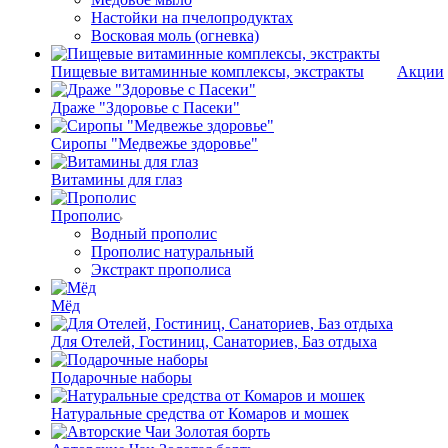
Настойки на пчелопродуктах
Восковая моль (огневка)
Пищевые витаминные комплексы, экстракты
Акции
Драже "Здоровье с Пасеки"
Сиропы "Медвежье здоровье"
Витамины для глаз
Прополис
Водный прополис
Прополис натуральный
Экстракт прополиса
Мёд
Для Отелей, Гостиниц, Санаториев, Баз отдыха
Подарочные наборы
Натуральные средства от Комаров и мошек