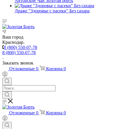
Авторские Чаи Золотая борть
Драже "Здоровье с пасеки" Без сахара
Ваш город
Краснодар
8 (800) 550-07-78
8 (800) 550-07-78
Заказать звонок
Отложенные
0
Корзина
0
Отложенные
0
Корзина
0