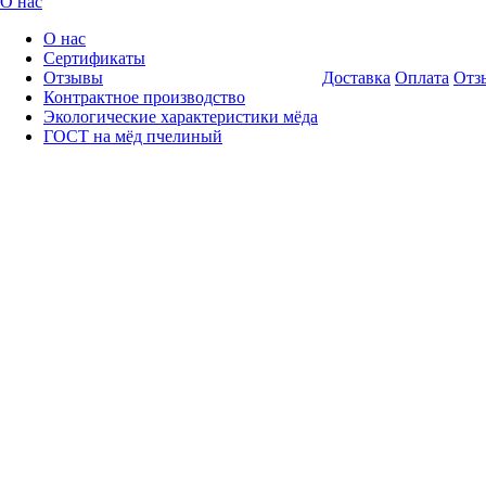
О нас
О нас
Сертификаты
Отзывы
Доставка
Оплата
Отз
Контрактное производство
Экологические характеристики мёда
ГОСТ на мёд пчелиный