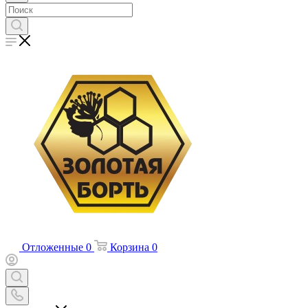
Отложенные
0
Корзина
0