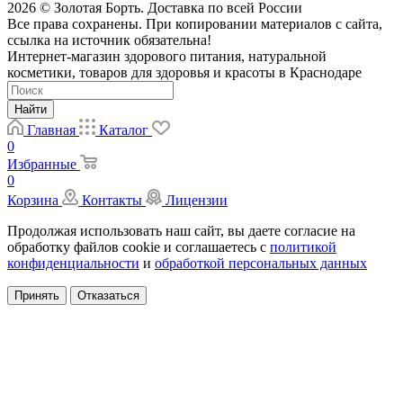
2026 © Золотая Борть. Доставка по всей России
Все права сохранены. При копировании материалов с сайта,
ссылка на источник обязательна!
Интернет-магазин здорового питания, натуральной
косметики, товаров для здоровья и красоты в Краснодаре
Найти
Главная
Каталог
0
Избранные
0
Корзина
Контакты
Лицензии
Продолжая использовать наш сайт, вы даете согласие на
обработку файлов cookie и соглашаетесь с
политикой
конфиденциальности
и
обработкой персональных данных
Принять
Отказаться