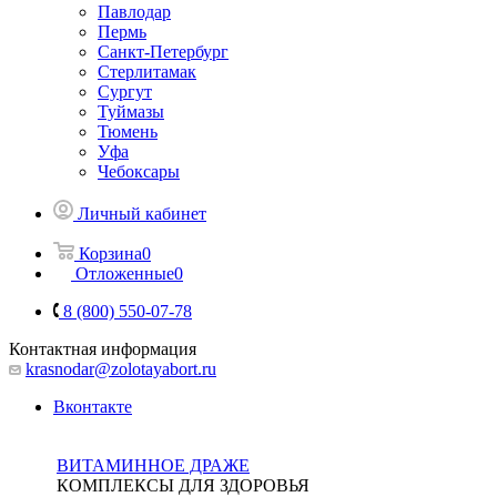
Павлодар
Пермь
Санкт-Петербург
Стерлитамак
Сургут
Туймазы
Тюмень
Уфа
Чебоксары
Личный кабинет
Корзина
0
Отложенные
0
8 (800) 550-07-78
Контактная информация
krasnodar@zolotayabort.ru
Вконтакте
ВИТАМИННОЕ ДРАЖЕ
КОМПЛЕКСЫ ДЛЯ ЗДОРОВЬЯ