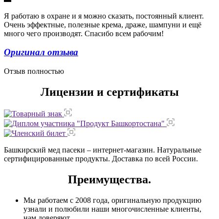
Я работаю в охране и я можно сказать, постоянный клиент.
Очень эффектные, полезные крема, драже, шампуни и ещё
много чего производят. Спасибо всем рабочим!
Оригинал отзыва
Отзыв полностью
Лицензии и сертификаты
Башкирский мед пасеки – интернет-магазин. Натуральные
сертифицированные продукты. Доставка по всей России.
Преимущества.
Мы работаем с 2008 года, оригинальную продукцию
узнали и полюбили наши многочисленные клиенты,
нам доверяют.