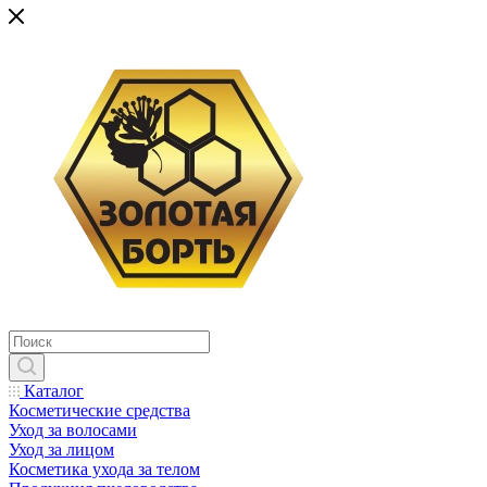
Каталог
Косметические средства
Уход за волосами
Уход за лицом
Косметика ухода за телом