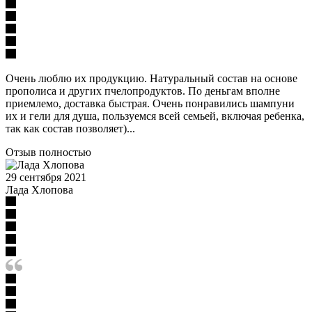
Очень люблю их продукцию. Натуральный состав на основе
прополиса и других пчелопродуктов. По деньгам вполне
приемлемо, доставка быстрая. Очень понравились шампуни
их и гели для душа, пользуемся всей семьей, включая ребенка,
так как состав позволяет)...
Отзыв полностью
29 сентября 2021
Лада Хлопова