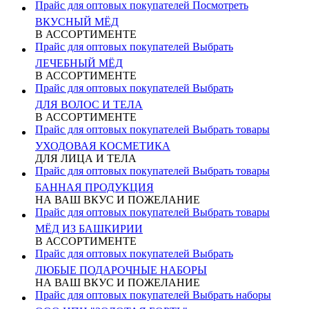
Прайс для оптовых покупателей
Посмотреть
ВКУСНЫЙ МЁД
В АССОРТИМЕНТЕ
Прайс для оптовых покупателей
Выбрать
ЛЕЧЕБНЫЙ МЁД
В АССОРТИМЕНТЕ
Прайс для оптовых покупателей
Выбрать
ДЛЯ ВОЛОС И ТЕЛА
В АССОРТИМЕНТЕ
Прайс для оптовых покупателей
Выбрать товары
УХОДОВАЯ КОСМЕТИКА
ДЛЯ ЛИЦА И ТЕЛА
Прайс для оптовых покупателей
Выбрать товары
БАННАЯ ПРОДУКЦИЯ
НА ВАШ ВКУС И ПОЖЕЛАНИЕ
Прайс для оптовых покупателей
Выбрать товары
МЁД ИЗ БАШКИРИИ
В АССОРТИМЕНТЕ
Прайс для оптовых покупателей
Выбрать
ЛЮБЫЕ ПОДАРОЧНЫЕ НАБОРЫ
НА ВАШ ВКУС И ПОЖЕЛАНИЕ
Прайс для оптовых покупателей
Выбрать наборы