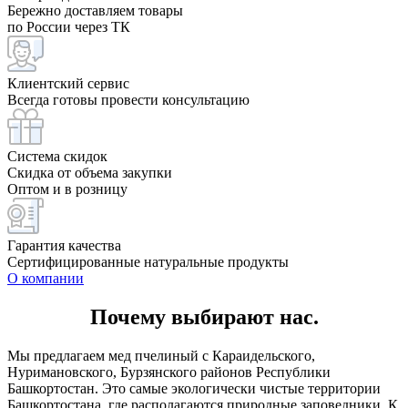
Бережно доставляем товары
по России через ТК
Клиентский сервис
Всегда готовы провести консультацию
Система скидок
Скидка от объема закупки
Оптом и в розницу
Гарантия качества
Сертифицированные натуральные продукты
О компании
Почему выбирают нас.
Мы предлагаем мед пчелиный с Караидельского,
Нуримановского, Бурзянского районов Республики
Башкортостан. Это самые экологически чистые территории
Башкортостана, где располагаются природные заповедники. К