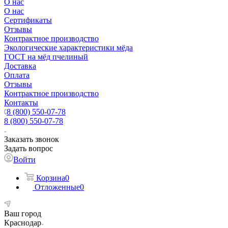
О нас
О нас
Сертификаты
Отзывы
Контрактное производство
Экологические характеристики мёда
ГОСТ на мёд пчелиный
Доставка
Оплата
Отзывы
Контрактное производство
Контакты
8 (800) 550-07-78
8 (800) 550-07-78
Заказать звонок
Задать вопрос
Войти
Корзина
0
Отложенные
0
Ваш город
Краснодар