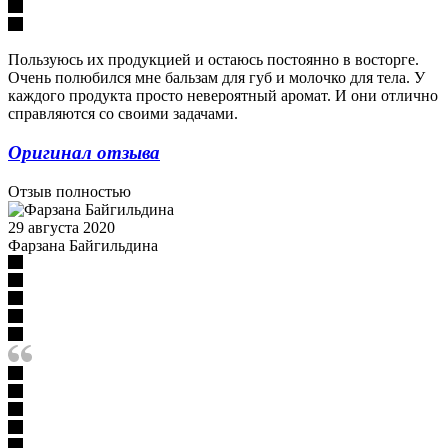
Пользуюсь их продукцией и остаюсь постоянно в восторге.
Очень полюбился мне бальзам для губ и молочко для тела. У
каждого продукта просто невероятный аромат. И они отлично
справляются со своими задачами.
Оригинал отзыва
Отзыв полностью
29 августа 2020
Фарзана Байгильдина