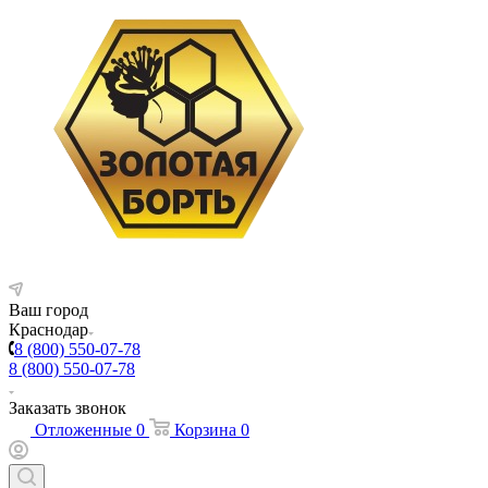
Ваш город
Краснодар
8 (800) 550-07-78
8 (800) 550-07-78
Заказать звонок
Отложенные
0
Корзина
0