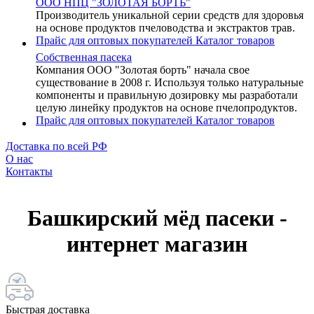
ООО НПЦ "ЗОЛОТАЯ БОРТЬ"
Производитель уникальной серии средств для здоровья
на основе продуктов пчеловодства и экстрактов трав.
Прайс для оптовых покупателей
Каталог товаров
Собственная пасека
Компания ООО "Золотая борть" начала свое
существование в 2008 г. Используя только натуральные
компоненты и правильную дозировку мы разработали
целую линейку продуктов на основе пчелопродуктов.
Прайс для оптовых покупателей
Каталог товаров
Доставка по всей РФ
О нас
Контакты
Башкирский мёд пасеки -
интернет магазин
Быстрая доставка