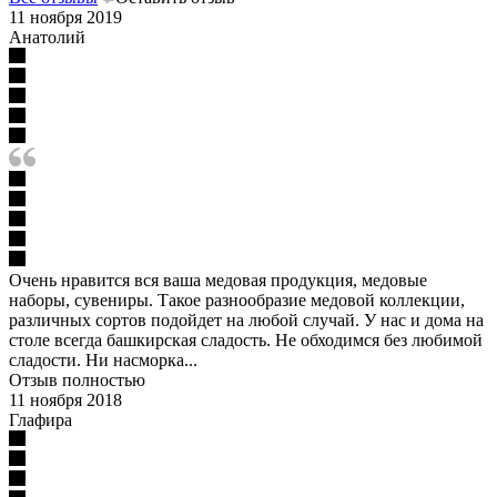
11 ноября 2019
Анатолий
Очень нравится вся ваша медовая продукция, медовые
наборы, сувениры. Такое разнообразие медовой коллекции,
различных сортов подойдет на любой случай. У нас и дома на
столе всегда башкирская сладость. Не обходимся без любимой
сладости. Ни насморка...
Отзыв полностью
11 ноября 2018
Глафира